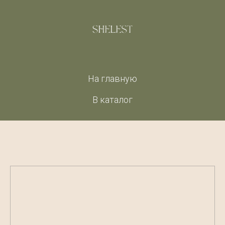
На главную
В каталог