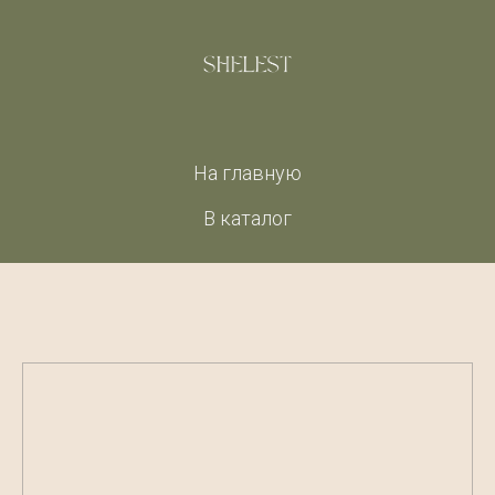
На главную
В каталог